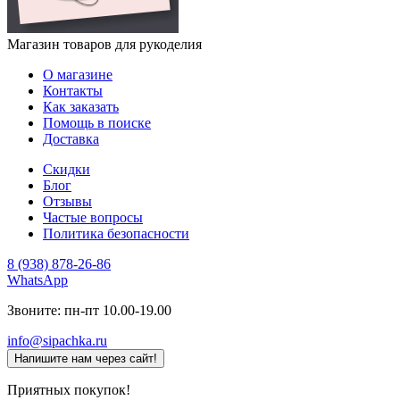
Магазин товаров для рукоделия
О магазине
Контакты
Как заказать
Помощь в поиске
Доставка
Скидки
Блог
Отзывы
Частые вопросы
Политика безопасности
8 (938) 878-26-86
WhatsApp
Звоните: пн-пт 10.00-19.00
info@sipachka.ru
Напишите нам через сайт!
Приятных покупок!