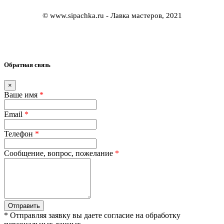
© www.sipachka.ru - Лавка мастеров, 2021
Обратная связь
×
Ваше имя
*
Email
*
Телефон
*
Сообщение, вопрос, пожелание
*
Отправить
* Отправляя заявку вы даете согласие на обработку