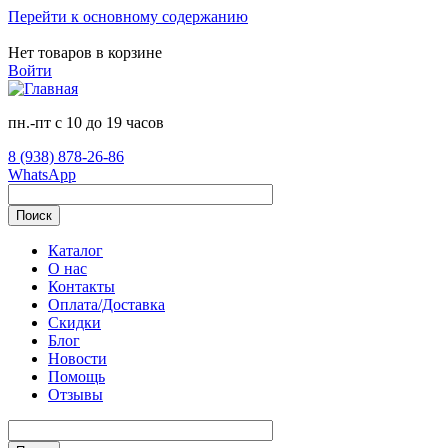
Перейти к основному содержанию
Нет товаров в корзине
Войти
пн.-пт с 10 до 19 часов
8 (938) 878-26-86
WhatsApp
Поиск
Каталог
О нас
Контакты
Оплата/Доставка
Скидки
Блог
Новости
Помощь
Отзывы