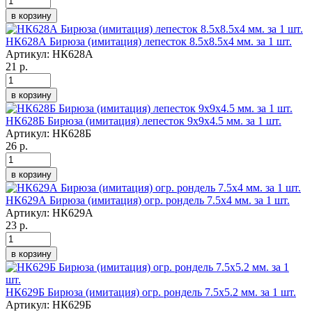
в корзину
НК628А Бирюза (имитация) лепесток 8.5х8.5х4 мм. за 1 шт.
Артикул:
НК628А
21 р.
в корзину
НК628Б Бирюза (имитация) лепесток 9х9х4.5 мм. за 1 шт.
Артикул:
НК628Б
26 р.
в корзину
НК629А Бирюза (имитация) огр. рондель 7.5х4 мм. за 1 шт.
Артикул:
НК629А
23 р.
в корзину
НК629Б Бирюза (имитация) огр. рондель 7.5х5.2 мм. за 1 шт.
Артикул:
НК629Б