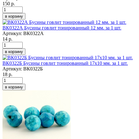
150 р.
в корзину
ВК0322А Бусины говлит тонированный 12 мм. за 1 шт.
Артикул:
ВК0322А
14 р.
в корзину
ВК0322Б Бусины говлит тонированный 17х10 мм. за 1 шт.
Артикул:
ВК0322Б
18 р.
в корзину