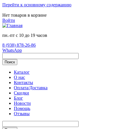
Перейти к основному содержанию
Нет товаров в корзине
Войти
пн.-пт с 10 до 19 часов
8 (938) 878-26-86
WhatsApp
Поиск
Каталог
О нас
Контакты
Оплата/Доставка
Скидки
Блог
Новости
Помощь
Отзывы