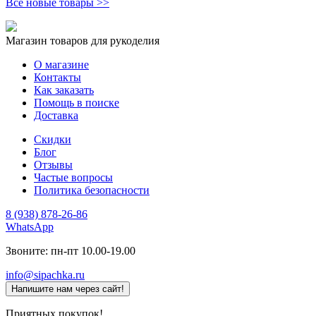
Все новые товары >>
Магазин товаров для рукоделия
О магазине
Контакты
Как заказать
Помощь в поиске
Доставка
Скидки
Блог
Отзывы
Частые вопросы
Политика безопасности
8 (938) 878-26-86
WhatsApp
Звоните: пн-пт 10.00-19.00
info@sipachka.ru
Напишите нам через сайт!
Приятных покупок!