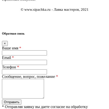
© www.sipachka.ru - Лавка мастеров, 2021
Обратная связь
×
Ваше имя
*
Email
*
Телефон
*
Сообщение, вопрос, пожелание
*
Отправить
* Отправляя заявку вы даете согласие на обработку