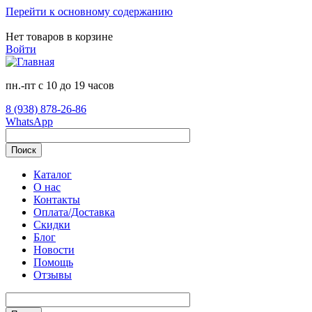
Перейти к основному содержанию
Нет товаров в корзине
Войти
пн.-пт с 10 до 19 часов
8 (938) 878-26-86
WhatsApp
Поиск
Каталог
О нас
Контакты
Оплата/Доставка
Скидки
Блог
Новости
Помощь
Отзывы