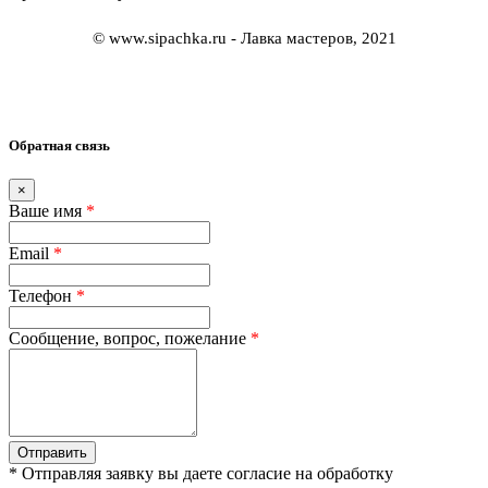
© www.sipachka.ru - Лавка мастеров, 2021
Обратная связь
×
Ваше имя
*
Email
*
Телефон
*
Сообщение, вопрос, пожелание
*
Отправить
* Отправляя заявку вы даете согласие на обработку