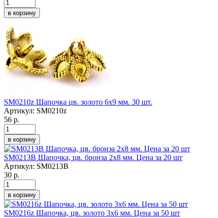
в корзину
SM0210z Шапочка цв. золото 6х9 мм. 30 шт.
Артикул:
SM0210z
56 р.
в корзину
SM0213B Шапочка, цв. бронза 2х8 мм. Цена за 20 шт
Артикул:
SM0213B
30 р.
в корзину
SM0216z Шапочка, цв. золото 3х6 мм. Цена за 50 шт