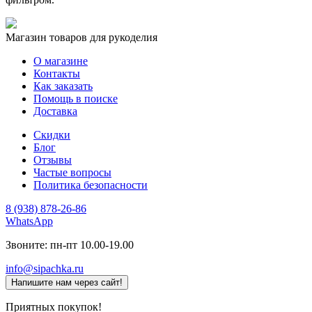
Магазин товаров для рукоделия
О магазине
Контакты
Как заказать
Помощь в поиске
Доставка
Скидки
Блог
Отзывы
Частые вопросы
Политика безопасности
8 (938) 878-26-86
WhatsApp
Звоните: пн-пт 10.00-19.00
info@sipachka.ru
Напишите нам через сайт!
Приятных покупок!