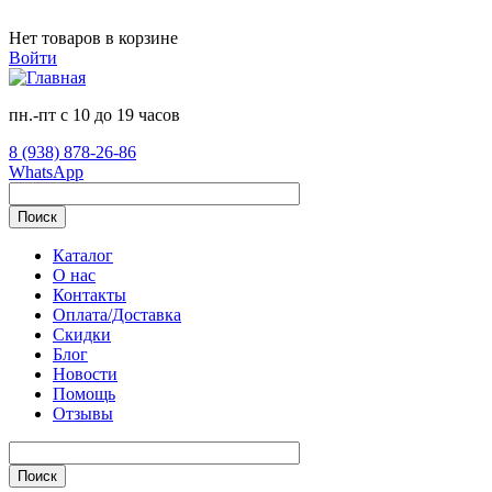
Перейти к основному содержанию
Нет товаров в корзине
Войти
пн.-пт с 10 до 19 часов
8 (938) 878-26-86
WhatsApp
Поиск
Каталог
О нас
Контакты
Оплата/Доставка
Скидки
Блог
Новости
Помощь
Отзывы
Поиск