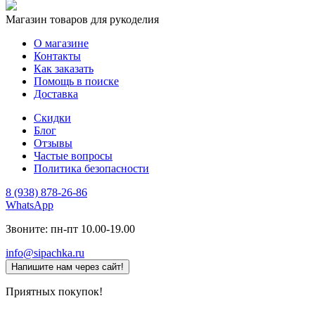
Магазин товаров для рукоделия
О магазине
Контакты
Как заказать
Помощь в поиске
Доставка
Скидки
Блог
Отзывы
Частые вопросы
Политика безопасности
8 (938) 878-26-86
WhatsApp
Звоните: пн-пт 10.00-19.00
info@sipachka.ru
Напишите нам через сайт!
Приятных покупок!