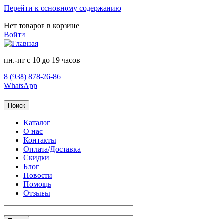
Перейти к основному содержанию
Нет товаров в корзине
Войти
пн.-пт с 10 до 19 часов
8 (938) 878-26-86
WhatsApp
Поиск
Каталог
О нас
Контакты
Оплата/Доставка
Скидки
Блог
Новости
Помощь
Отзывы