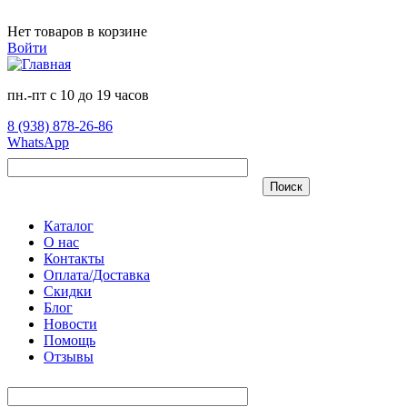
Перейти к основному содержанию
Нет товаров в корзине
Войти
пн.-пт с 10 до 19 часов
8 (938) 878-26-86
WhatsApp
Поиск
Каталог
О нас
Контакты
Оплата/Доставка
Скидки
Блог
Новости
Помощь
Отзывы