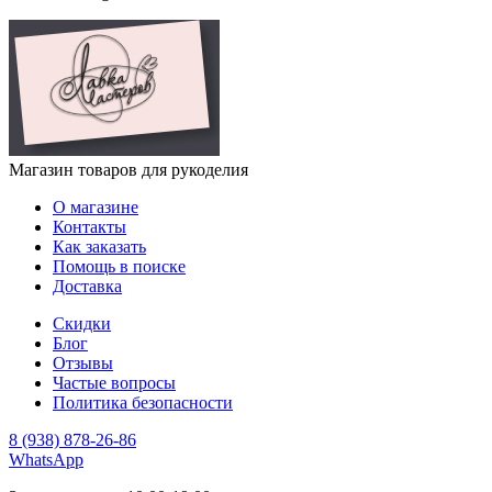
Магазин товаров для рукоделия
О магазине
Контакты
Как заказать
Помощь в поиске
Доставка
Скидки
Блог
Отзывы
Частые вопросы
Политика безопасности
8 (938) 878-26-86
WhatsApp