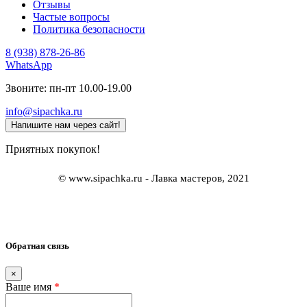
Отзывы
Частые вопросы
Политика безопасности
8 (938) 878-26-86
WhatsApp
Звоните: пн-пт 10.00-19.00
info@sipachka.ru
Напишите нам через сайт!
Приятных покупок!
© www.sipachka.ru - Лавка мастеров, 2021
Обратная связь
×
Ваше имя
*