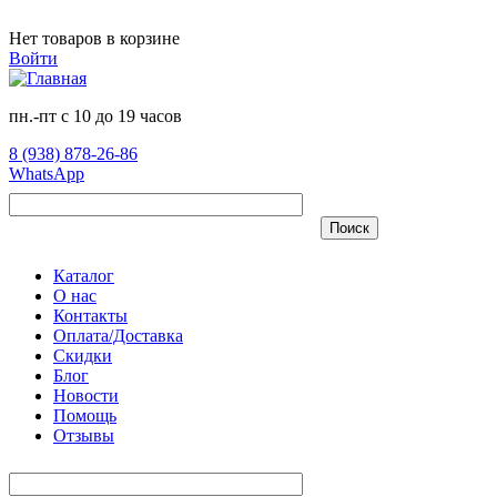
Перейти к основному содержанию
Нет товаров в корзине
Войти
пн.-пт с 10 до 19 часов
8 (938) 878-26-86
WhatsApp
Поиск
Каталог
О нас
Контакты
Оплата/Доставка
Скидки
Блог
Новости
Помощь
Отзывы