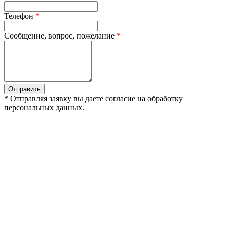
Телефон
*
Сообщение, вопрос, пожелание
*
Отправить
* Отправляя заявку вы даете согласие на обработку
персональных данных.