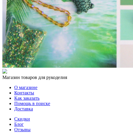
Магазин товаров для рукоделия
О магазине
Контакты
Как заказать
Помощь в поиске
Доставка
Скидки
Блог
Отзывы