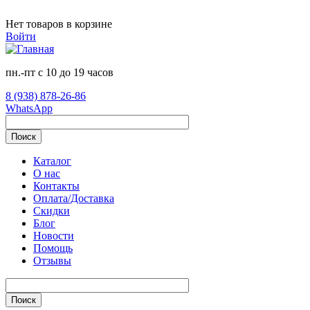
Перейти к основному содержанию
Нет товаров в корзине
Войти
пн.-пт с 10 до 19 часов
8 (938) 878-26-86
WhatsApp
Поиск
Каталог
О нас
Контакты
Оплата/Доставка
Скидки
Блог
Новости
Помощь
Отзывы
Поиск