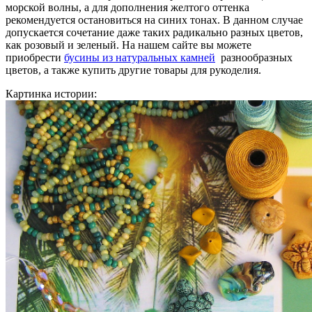
морской волны, а для дополнения желтого оттенка
рекомендуется остановиться на синих тонах. В данном случае
допускается сочетание даже таких радикально разных цветов,
как розовый и зеленый. На нашем сайте вы можете
приобрести
бусины из натуральных камней
разнообразных
цветов, а также купить другие товары для рукоделия.
Картинка истории: