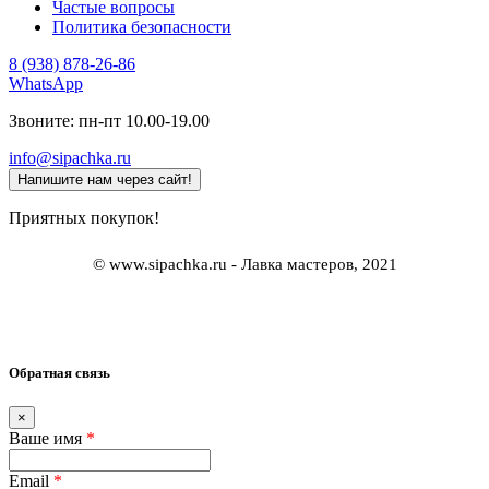
Частые вопросы
Политика безопасности
8 (938) 878-26-86
WhatsApp
Звоните: пн-пт 10.00-19.00
info@sipachka.ru
Напишите нам через сайт!
Приятных покупок!
© www.sipachka.ru - Лавка мастеров, 2021
Обратная связь
×
Ваше имя
*
Email
*