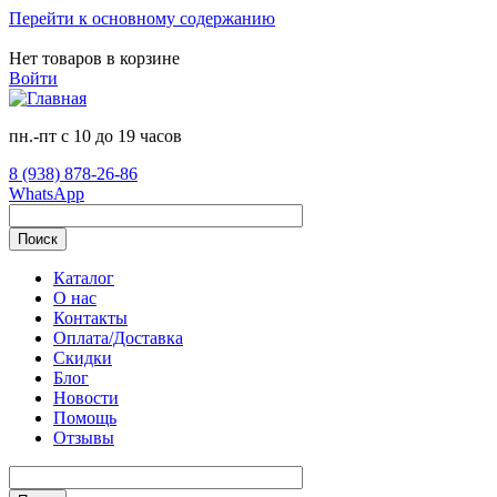
Перейти к основному содержанию
Нет товаров в корзине
Войти
пн.-пт с 10 до 19 часов
8 (938) 878-26-86
WhatsApp
Поиск
Каталог
О нас
Контакты
Оплата/Доставка
Скидки
Блог
Новости
Помощь
Отзывы