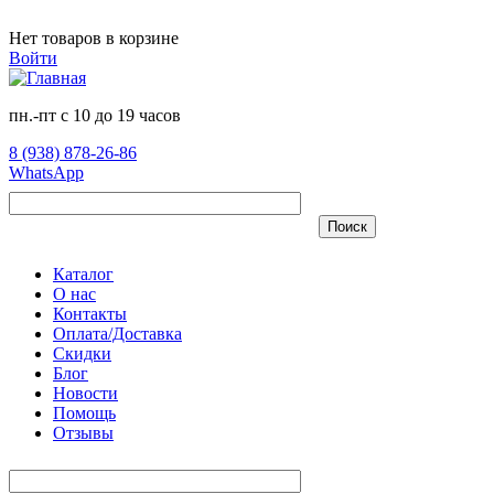
Перейти к основному содержанию
Нет товаров в корзине
Войти
пн.-пт с 10 до 19 часов
8 (938) 878-26-86
WhatsApp
Поиск
Каталог
О нас
Контакты
Оплата/Доставка
Скидки
Блог
Новости
Помощь
Отзывы