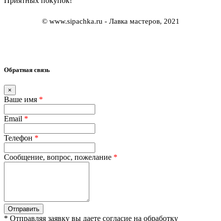
Приятных покупок!
© www.sipachka.ru - Лавка мастеров, 2021
Обратная связь
×
Ваше имя
*
Email
*
Телефон
*
Сообщение, вопрос, пожелание
*
Отправить
* Отправляя заявку вы даете согласие на обработку