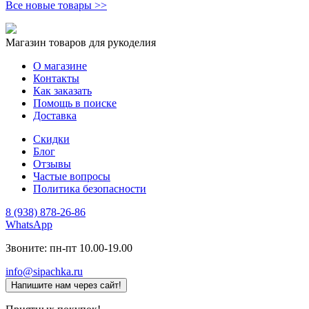
Все новые товары >>
Магазин товаров для рукоделия
О магазине
Контакты
Как заказать
Помощь в поиске
Доставка
Скидки
Блог
Отзывы
Частые вопросы
Политика безопасности
8 (938) 878-26-86
WhatsApp
Звоните: пн-пт 10.00-19.00
info@sipachka.ru
Напишите нам через сайт!