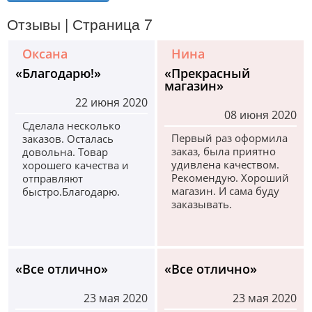
вкладки
Отзывы | Страница 7
Оксана
Нина
«Благодарю!»
«Прекрасный
магазин»
22 июня 2020
08 июня 2020
Сделала несколько
Первый раз оформила
заказов. Осталась
заказ, была приятно
довольна. Товар
удивлена качеством.
хорошего качества и
Рекомендую. Хороший
отправляют
магазин. И сама буду
быстро.Благодарю.
заказывать.
«Все отлично»
«Все отлично»
23 мая 2020
23 мая 2020