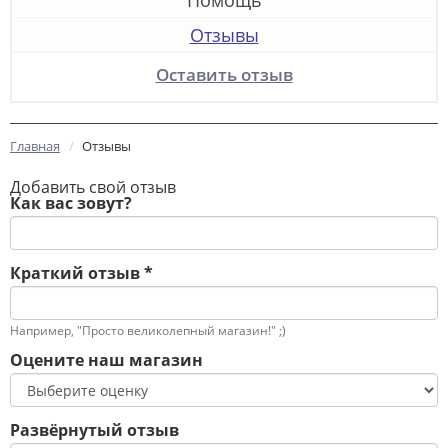
Помощь
Отзывы
Оставить отзыв
Главная
Отзывы
Добавить свой отзыв
Как вас зовут?
Краткий отзыв
*
Например, "Просто великолепный магазин!" ;)
Оцените наш магазин
Развёрнутый отзыв