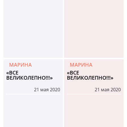
МАРИНА
МАРИНА
«ВСЕ
«ВСЕ
ВЕЛИКОЛЕПНО!!!»
ВЕЛИКОЛЕПНО!!!»
21 мая 2020
21 мая 2020